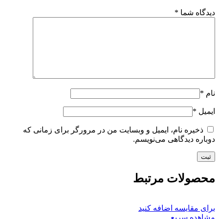
دیدگاه شما
*
نام
*
ایمیل
*
ذخیره نام، ایمیل و وبسایت من در مرورگر برای زمانی که
دوباره دیدگاهی می‌نویسم.
محصولات مرتبط
برای مقایسه اضافه کنید
مشاهده سریع