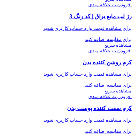
افزودن به علاقه مندی
رژ لب مایع براق | کد رنگ 3
برای مشاهده قیمت وارد حساب کاربری شوید
برای مقایسه اضافه کنید
مشاهده سریع
افزودن به علاقه مندی
کرم روشن ‌کننده بدن
برای مشاهده قیمت وارد حساب کاربری شوید
برای مقایسه اضافه کنید
مشاهده سریع
افزودن به علاقه مندی
کرم سفت کننده پوست بدن
برای مشاهده قیمت وارد حساب کاربری شوید
برای مقایسه اضافه کنید