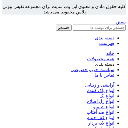
کلیه حقوق مادی و معنوی این وب سایت برای مجموعه نفیس بیوتی
پلاس محفوظ می باشد.
بستن
جستجو
دسته بندی
فهرست
خانه
همه محصولات
دسته بندی
سیاست حریم خصوصی
تماس با ما
آرایشی و زیبایی
انواع پاک کننده
انواع پک
انواع ژل اصلاح
انواع شامپو
انواع ضد آفتاب
انواع کف حمام
انواع لایه بردار