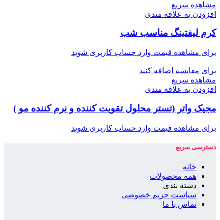
مشاهده سریع
افزودن به علاقه مندی
کرم لیفتینگ مناسب شب
برای مشاهده قیمت وارد حساب کاربری شوید
برای مقایسه اضافه کنید
مشاهده سریع
افزودن به علاقه مندی
مجیک واتر (تستر محلول تقویت کننده و نرم کننده مو )
برای مشاهده قیمت وارد حساب کاربری شوید
دسترسی سریع
خانه
همه محصولات
دسته بندی
سیاست حریم خصوصی
تماس با ما