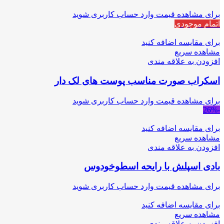
برای مشاهده قیمت وارد حساب کاربری شوید
اتمام موجودی
برای مقایسه اضافه کنید
مشاهده سریع
افزودن به علاقه مندی
اسکراب صورت مناسب پوست های لک دار
برای مشاهده قیمت وارد حساب کاربری شوید
-26%
برای مقایسه اضافه کنید
مشاهده سریع
افزودن به علاقه مندی
بادی اسپلش با رایحه اسطوخودوس
برای مشاهده قیمت وارد حساب کاربری شوید
برای مقایسه اضافه کنید
مشاهده سریع
افزودن به علاقه مندی