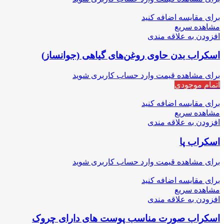
برای مقایسه اضافه کنید
مشاهده سریع
افزودن به علاقه مندی
اسکراب بدن حاوی روغن‌های گیاهی (جوانساز)
برای مشاهده قیمت وارد حساب کاربری شوید
اتمام موجودی
برای مقایسه اضافه کنید
مشاهده سریع
افزودن به علاقه مندی
اسکراب پا
برای مشاهده قیمت وارد حساب کاربری شوید
برای مقایسه اضافه کنید
مشاهده سریع
افزودن به علاقه مندی
اسکراب صورت مناسب پوست های دارای چروک