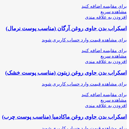
برای مقایسه اضافه کنید
مشاهده سریع
افزودن به علاقه مندی
اسکراب بدن حاوی روغن آرگان (مناسب پوست نرمال)
برای مشاهده قیمت وارد حساب کاربری شوید
برای مقایسه اضافه کنید
مشاهده سریع
افزودن به علاقه مندی
اسکراب بدن حاوی روغن زیتون (مناسب پوست خشک)
برای مشاهده قیمت وارد حساب کاربری شوید
برای مقایسه اضافه کنید
مشاهده سریع
افزودن به علاقه مندی
اسکراب بدن حاوی روغن ماکادمیا (مناسب پوست چرب)
برای مشاهده قیمت وارد حساب کاربری شوید