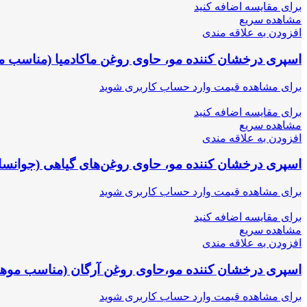
برای مقایسه اضافه کنید
مشاهده سریع
افزودن به علاقه مندی
اسپری درخشان کننده مو، حاوی روغن ماکادمیا (مناسب 
برای مشاهده قیمت وارد حساب کاربری شوید
برای مقایسه اضافه کنید
مشاهده سریع
افزودن به علاقه مندی
اسپری درخشان کننده مو، حاوی روغن‌های گیاهی (جوانسا
برای مشاهده قیمت وارد حساب کاربری شوید
برای مقایسه اضافه کنید
مشاهده سریع
افزودن به علاقه مندی
اسپری درخشان کننده مو،حاوی روغن آرگان (مناسب موها
برای مشاهده قیمت وارد حساب کاربری شوید