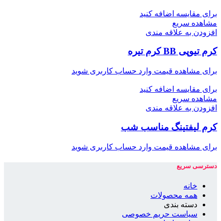
برای مقایسه اضافه کنید
مشاهده سریع
افزودن به علاقه مندی
کرم تیوپی BB کرم تیره
برای مشاهده قیمت وارد حساب کاربری شوید
برای مقایسه اضافه کنید
مشاهده سریع
افزودن به علاقه مندی
کرم لیفتینگ مناسب شب
برای مشاهده قیمت وارد حساب کاربری شوید
دسترسی سریع
خانه
همه محصولات
دسته بندی
سیاست حریم خصوصی