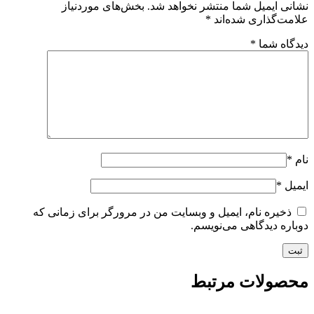
نشانی ایمیل شما منتشر نخواهد شد.
بخش‌های موردنیاز
علامت‌گذاری شده‌اند
*
دیدگاه شما
*
نام
*
ایمیل
*
ذخیره نام، ایمیل و وبسایت من در مرورگر برای زمانی که
دوباره دیدگاهی می‌نویسم.
محصولات مرتبط