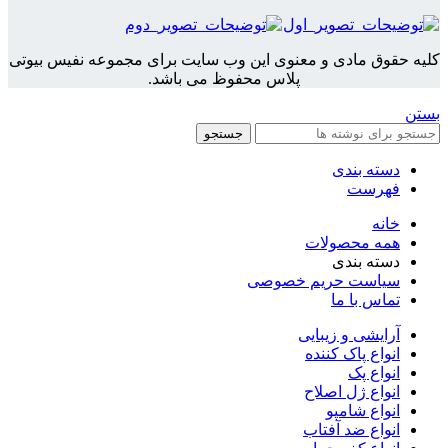
کلیه حقوق مادی و معنوی این وب سایت برای مجموعه نفیس بیوتی
پلاس محفوظ می باشد.
بستن
جستجو
دسته بندی
فهرست
خانه
همه محصولات
دسته بندی
سیاست حریم خصوصی
تماس با ما
آرایشی و زیبایی
انواع پاک کننده
انواع پک
انواع ژل اصلاح
انواع شامپو
انواع ضد آفتاب