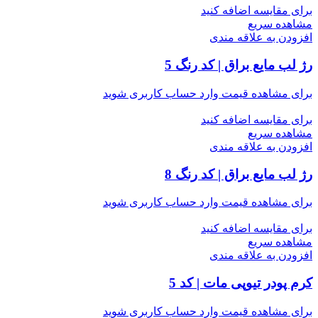
برای مقایسه اضافه کنید
مشاهده سریع
افزودن به علاقه مندی
رژ لب مایع براق | کد رنگ 5
برای مشاهده قیمت وارد حساب کاربری شوید
برای مقایسه اضافه کنید
مشاهده سریع
افزودن به علاقه مندی
رژ لب مایع براق | کد رنگ 8
برای مشاهده قیمت وارد حساب کاربری شوید
برای مقایسه اضافه کنید
مشاهده سریع
افزودن به علاقه مندی
کرم پودر تیوپی مات | کد 5
برای مشاهده قیمت وارد حساب کاربری شوید