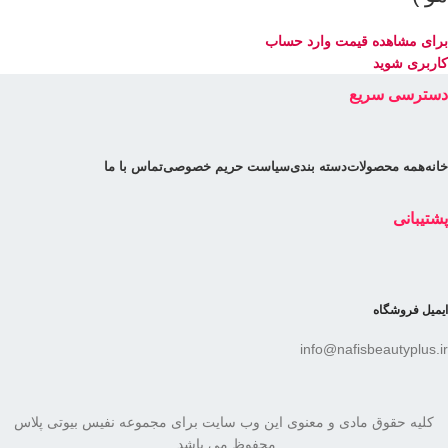
برای مشاهده قیمت وارد حساب
کاربری شوید
دسترسی سریع
خانه
همه محصولات
دسته بندی
سیاست حریم خصوصی
تماس با ما
پشتیبانی
ایمیل فروشگاه
info@nafisbeautyplus.ir
کلیه حقوق مادی و معنوی این وب سایت برای مجموعه نفیس بیوتی پلاس
محفوظ می باشد.