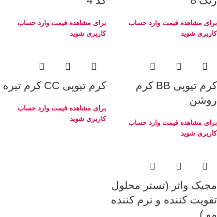
رنگ 8
کد 4
برای مشاهده قیمت وارد حساب
برای مشاهده قیمت وارد حساب
کاربری شوید
کاربری شوید
کرم تیوپی BB کرم
کرم تیوپی CC کرم تیره
روشن
برای مشاهده قیمت وارد حساب
کاربری شوید
برای مشاهده قیمت وارد حساب
کاربری شوید
مجیک واتر (تستر محلول
تقویت کننده و نرم کننده
مو )