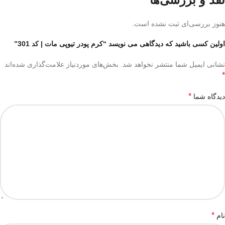
هنوز بررسی‌ای ثبت نشده است.
اولین کسی باشید که دیدگاهی می نویسد “کرم پودر تیوپی مات | کد 301”
نشانی ایمیل شما منتشر نخواهد شد.
بخش‌های موردنیاز علامت‌گذاری شده‌اند
*
*
دیدگاه شما
*
نام