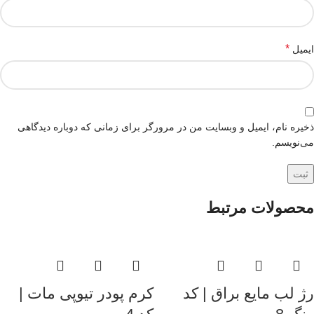
*
ایمیل
ذخیره نام، ایمیل و وبسایت من در مرورگر برای زمانی که دوباره دیدگاهی
می‌نویسم.
محصولات مرتبط
رژ لب مایع براق | کد
کرم پودر تیوپی مات |