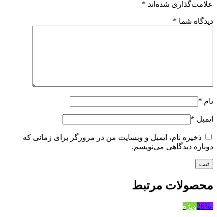
علامت‌گذاری شده‌اند
*
دیدگاه شما
*
نام
*
ایمیل
*
ذخیره نام، ایمیل و وبسایت من در مرورگر برای زمانی که
دوباره دیدگاهی می‌نویسم.
محصولات مرتبط
-26%
ویژه