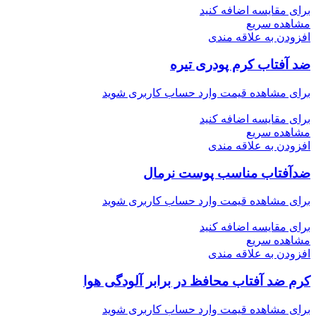
برای مقایسه اضافه کنید
مشاهده سریع
افزودن به علاقه مندی
ضد آفتاب کرم پودری تیره
برای مشاهده قیمت وارد حساب کاربری شوید
برای مقایسه اضافه کنید
مشاهده سریع
افزودن به علاقه مندی
ضدآفتاب مناسب پوست نرمال
برای مشاهده قیمت وارد حساب کاربری شوید
برای مقایسه اضافه کنید
مشاهده سریع
افزودن به علاقه مندی
کرم ضد آفتاب محافظ در برابر آلودگی هوا
برای مشاهده قیمت وارد حساب کاربری شوید