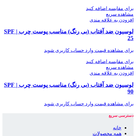
برای مقایسه اضافه کنید
مشاهده سریع
افزودن به علاقه مندی
لوسیون ضد آفتاب (بی رنگ) مناسب پوست چرب | SPF
25
برای مشاهده قیمت وارد حساب کاربری شوید
برای مقایسه اضافه کنید
مشاهده سریع
افزودن به علاقه مندی
لوسیون ضد آفتاب (بی رنگ) مناسب پوست چرب | SPF
90
برای مشاهده قیمت وارد حساب کاربری شوید
دسترسی سریع
خانه
همه محصولات