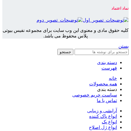
نماد اعتماد
کلیه حقوق مادی و معنوی این وب سایت برای مجموعه نفیس بیوتی
پلاس محفوظ می باشد.
بستن
جستجو
دسته بندی
فهرست
خانه
همه محصولات
دسته بندی
سیاست حریم خصوصی
تماس با ما
آرایشی و زیبایی
انواع پاک کننده
انواع پک
انواع ژل اصلاح