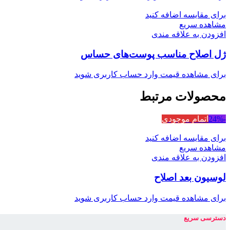
برای مقایسه اضافه کنید
مشاهده سریع
افزودن به علاقه مندی
ژل اصلاح مناسب پوست‌های حساس
برای مشاهده قیمت وارد حساب کاربری شوید
محصولات مرتبط
-24%
اتمام موجودی
برای مقایسه اضافه کنید
مشاهده سریع
افزودن به علاقه مندی
لوسیون بعد اصلاح
برای مشاهده قیمت وارد حساب کاربری شوید
دسترسی سریع