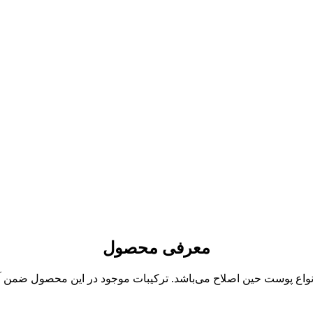
معرفی محصول
اع پوست حین اصلاح می‌باشد. ترکیبات موجود در این محصول ضمن آبرس