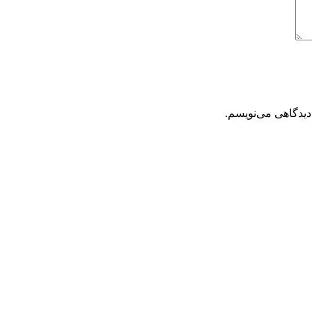
دیدگاهی می‌نویسم.