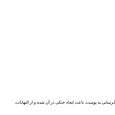
انی به پوست، باعث ایجاد خنکی در آن شده و از التهابات،