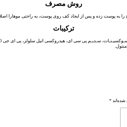
روش مصرف
را به پوست زده و پس از ایجاد کف روی پوست، به راحتی موهارا اصلاح 
ترکیبات
منتول.
شده‌اند
*