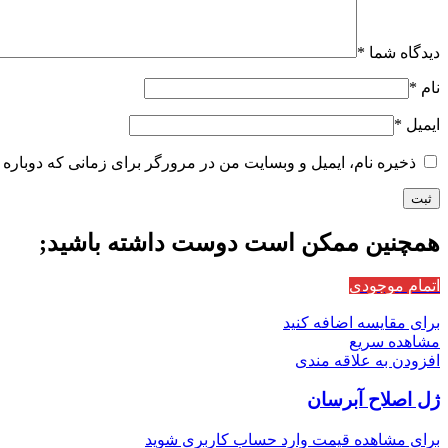
دیدگاه شما
*
نام
*
ایمیل
*
ذخیره نام، ایمیل و وبسایت من در مرورگر برای زمانی که دوباره 
همچنین ممکن است دوست داشته باشید;
اتمام موجودی
برای مقایسه اضافه کنید
مشاهده سریع
افزودن به علاقه مندی
ژل اصلاح آبرسان
برای مشاهده قیمت وارد حساب کاربری شوید