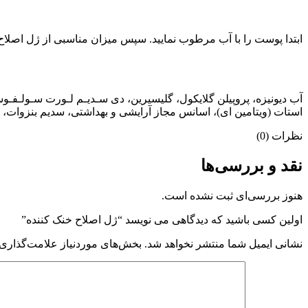
ابتدا پوست را با آب مرطوب نمایید. سپس میزان مناسبی از ژل اصلاح 
استات (ویتامین ای)، اسانس مجاز آرایشی و بهداشتی، سدیم بنزوات، 
نظرات (0)
نقد و بررسی‌ها
هنوز بررسی‌ای ثبت نشده است.
اولین کسی باشید که دیدگاهی می نویسد “ژل اصلاح خنک کننده”
نشانی ایمیل شما منتشر نخواهد شد.
بخش‌های موردنیاز علامت‌گذاری 