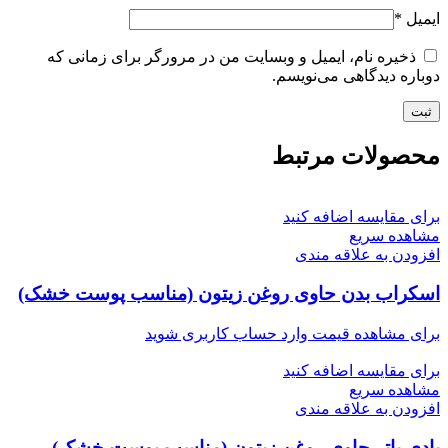
ایمیل
*
ذخیره نام، ایمیل و وبسایت من در مرورگر برای زمانی که
دوباره دیدگاهی می‌نویسم.
محصولات مرتبط
برای مقایسه اضافه کنید
مشاهده سریع
افزودن به علاقه مندی
اسکراب بدن حاوی روغن زیتون (مناسب پوست خشک)
برای مشاهده قیمت وارد حساب کاربری شوید
برای مقایسه اضافه کنید
مشاهده سریع
افزودن به علاقه مندی
بادی باتر حاوی روغن زیتون (مناسب پوست خشک)