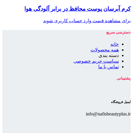
کرم آبرسان پوست محافظ در برابر آلودگی هوا
برای مشاهده قیمت وارد حساب کاربری شوید
دسترسی سریع
خانه
همه محصولات
دسته بندی
سیاست حریم خصوصی
تماس با ما
پشتیبانی
ایمیل فروشگاه
info@nafisbeautyplus.ir