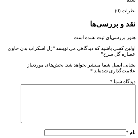
نظرات (0)
نقد و بررسی‌ها
هنوز بررسی‌ای ثبت نشده است.
اولین کسی باشید که دیدگاهی می نویسد “ژل اسکراب بدن حاوی
عصاره گل سرخ”
نشانی ایمیل شما منتشر نخواهد شد.
بخش‌های موردنیاز
علامت‌گذاری شده‌اند
*
دیدگاه شما
*
نام
*