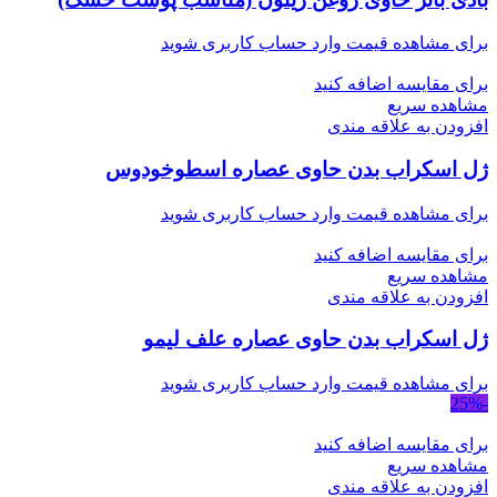
برای مشاهده قیمت وارد حساب کاربری شوید
برای مقایسه اضافه کنید
مشاهده سریع
افزودن به علاقه مندی
ژل اسکراب بدن حاوی عصاره اسطوخودوس
برای مشاهده قیمت وارد حساب کاربری شوید
برای مقایسه اضافه کنید
مشاهده سریع
افزودن به علاقه مندی
ژل اسکراب بدن حاوی عصاره علف لیمو
برای مشاهده قیمت وارد حساب کاربری شوید
-25%
برای مقایسه اضافه کنید
مشاهده سریع
افزودن به علاقه مندی