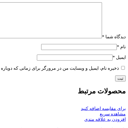
دیدگاه شما
*
نام
*
ایمیل
*
ذخیره نام، ایمیل و وبسایت من در مرورگر برای زمانی که دوباره 
محصولات مرتبط
برای مقایسه اضافه کنید
مشاهده سریع
افزودن به علاقه مندی