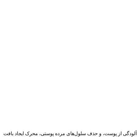
فع آلودگی از پوست، و حذف سلول‌های مرده پوستی، محرک ایجاد بافت