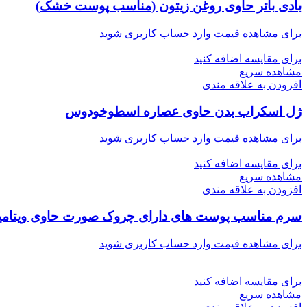
بادی باتر حاوی روغن زیتون (مناسب پوست خشک)
برای مشاهده قیمت وارد حساب کاربری شوید
برای مقایسه اضافه کنید
مشاهده سریع
افزودن به علاقه مندی
ژل اسکراب بدن حاوی عصاره اسطوخودوس
برای مشاهده قیمت وارد حساب کاربری شوید
برای مقایسه اضافه کنید
مشاهده سریع
افزودن به علاقه مندی
سرم مناسب پوست های دارای چروک صورت حاوی ویتام
برای مشاهده قیمت وارد حساب کاربری شوید
برای مقایسه اضافه کنید
مشاهده سریع