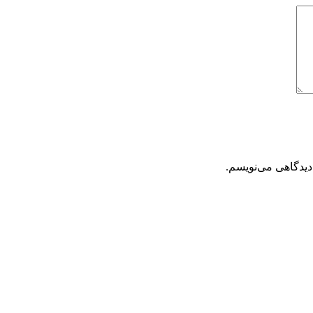
دیدگاهی می‌نویسم.