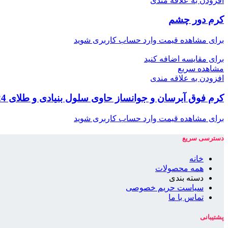
افزودن به علاقه مندی
کرم دور چشم
برای مشاهده قیمت وارد حساب کاربری شوید
برای مقایسه اضافه کنید
مشاهده سریع
افزودن به علاقه مندی
کرم فوق آبرسان و جوانساز حاوی سلول بنیادی و طلای 24 عیار
برای مشاهده قیمت وارد حساب کاربری شوید
دسترسی سریع
خانه
همه محصولات
دسته بندی
سیاست حریم خصوصی
تماس با ما
پشتیبانی