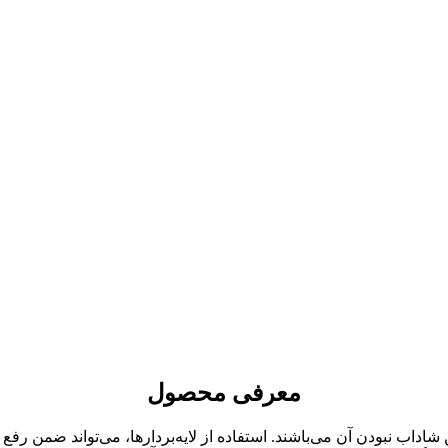
معرفی محصول
اداب نبودن آن می‌باشند. استفاده از لایه‌بردارها، می‌تواند ضمن ر