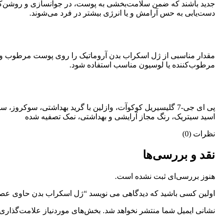
جدید باشند که ضمن سلامت‌بخشی به پوست، در جوانسازی و روشن‌کنندگ
دست‌یابی به حس آرامش و یا انرژی بیشتر در فرد می‌شوند.
مرطوب‌کننده یا لوسیون مناسب استفاده شود.
اسید سیتریک، رنگ مجاز آرایشی و بهداشتی، نمک تصفیه شده
نظرات (0)
نقد و بررسی‌ها
هنوز بررسی‌ای ثبت نشده است.
اولین کسی باشید که دیدگاهی می نویسد “ژل اسکراب بدن حاوی عصا
نشانی ایمیل شما منتشر نخواهد شد.
بخش‌های موردنیاز علامت‌گذاری 