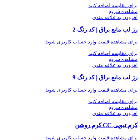
برای مقایسه اضافه کنید
مشاهده سریع
افزودن به علاقه مندی
رژ لب مایع براق | کد رنگ 2
برای مشاهده قیمت وارد حساب کاربری شوید
برای مقایسه اضافه کنید
مشاهده سریع
افزودن به علاقه مندی
رژ لب مایع براق | کد رنگ 9
برای مشاهده قیمت وارد حساب کاربری شوید
برای مقایسه اضافه کنید
مشاهده سریع
افزودن به علاقه مندی
کرم تیوپی CC کرم روشن
برای مشاهده قیمت وارد حساب کاربری شوید