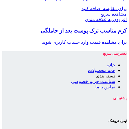
برای مقایسه اضافه کنید
مشاهده سریع
افزودن به علاقه مندی
کرم مناسب ترک پوست بعد از حاملگی
برای مشاهده قیمت وارد حساب کاربری شوید
دسترسی سریع
خانه
همه محصولات
دسته بندی
سیاست حریم خصوصی
تماس با ما
پشتیبانی
ایمیل فروشگاه