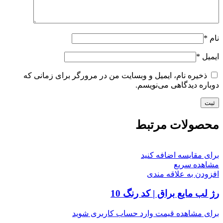
نام
*
ایمیل
*
ذخیره نام، ایمیل و وبسایت من در مرورگر برای زمانی که
دوباره دیدگاهی می‌نویسم.
محصولات مرتبط
برای مقایسه اضافه کنید
مشاهده سریع
افزودن به علاقه مندی
رژ لب مایع براق | کد رنگ 10
برای مشاهده قیمت وارد حساب کاربری شوید