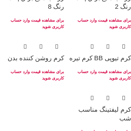
رنگ 2
رنگ 8
برای مشاهده قیمت وارد حساب
برای مشاهده قیمت وارد حساب
کاربری شوید
کاربری شوید
کرم تیوپی BB کرم تیره
کرم روشن ‌کننده بدن
برای مشاهده قیمت وارد حساب
برای مشاهده قیمت وارد حساب
کاربری شوید
کاربری شوید
کرم لیفتینگ مناسب
شب