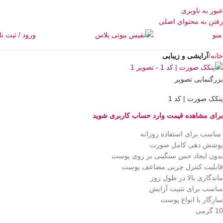
عبور به ناوبری
رفتن به محتوای اصلی
منو
ورود / ثبت نا
خانه
آرایشی و زیبایی
بزرگنمایی تصویر
پنکک صورت | کد 1
برای مشاهده قیمت وارد حساب کاربری شوید
مناسب برای استفاده روزانه
پوشش دهی کامل صورت
بدون ایجاد حس سنگینی بر روی پوست
قابلیت کنترل چربی مضاعف پوست
ماندگاری بالا در طول روز
مناسب برای تثبیت آرایش
سازگار با انواع پوست
10 گرمی