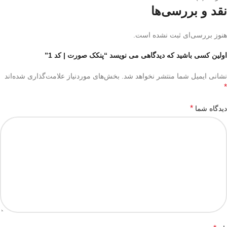
نقد و بررسی‌ها
هنوز بررسی‌ای ثبت نشده است.
اولین کسی باشید که دیدگاهی می نویسد “پنکک صورت | کد 1”
نشانی ایمیل شما منتشر نخواهد شد.
بخش‌های موردنیاز علامت‌گذاری شده‌اند
*
*
دیدگاه شما