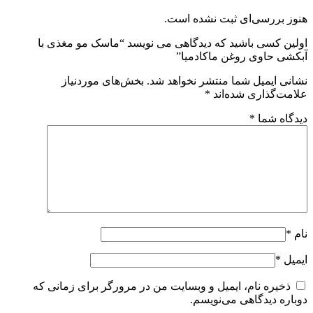
هنوز بررسی‌ای ثبت نشده است.
اولین کسی باشید که دیدگاهی می نویسد “ماسک مو مغذی با
آبکشی حاوی روغن ماکادمیا”
نشانی ایمیل شما منتشر نخواهد شد.
بخش‌های موردنیاز
علامت‌گذاری شده‌اند
*
دیدگاه شما
*
نام
*
ایمیل
*
ذخیره نام، ایمیل و وبسایت من در مرورگر برای زمانی که
دوباره دیدگاهی می‌نویسم.