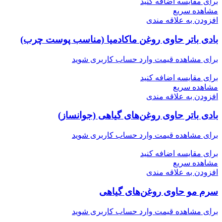
برای مقایسه اضافه کنید
مشاهده سریع
افزودن به علاقه مندی
بادی باتر حاوی روغن ماکادمیا (مناسب پوست چرب)
برای مشاهده قیمت وارد حساب کاربری شوید
برای مقایسه اضافه کنید
مشاهده سریع
افزودن به علاقه مندی
بادی باتر حاوی روغن‌های گیاهی (جوانساز)
برای مشاهده قیمت وارد حساب کاربری شوید
برای مقایسه اضافه کنید
مشاهده سریع
افزودن به علاقه مندی
سرم مو حاوی روغن‌های گیاهی
برای مشاهده قیمت وارد حساب کاربری شوید