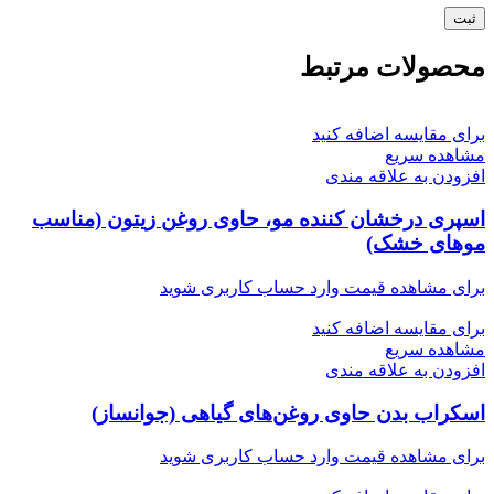
محصولات مرتبط
برای مقایسه اضافه کنید
مشاهده سریع
افزودن به علاقه مندی
اسپری درخشان کننده مو، حاوی روغن زیتون (مناسب
موهای خشک)
برای مشاهده قیمت وارد حساب کاربری شوید
برای مقایسه اضافه کنید
مشاهده سریع
افزودن به علاقه مندی
اسکراب بدن حاوی روغن‌های گیاهی (جوانساز)
برای مشاهده قیمت وارد حساب کاربری شوید