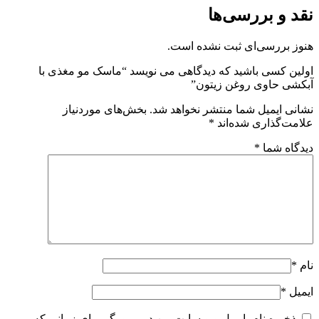
نقد و بررسی‌ها
هنوز بررسی‌ای ثبت نشده است.
اولین کسی باشید که دیدگاهی می نویسد “ماسک مو مغذی با
آبکشی حاوی روغن زیتون”
نشانی ایمیل شما منتشر نخواهد شد.
بخش‌های موردنیاز
علامت‌گذاری شده‌اند
*
دیدگاه شما
*
نام
*
ایمیل
*
ذخیره نام، ایمیل و وبسایت من در مرورگر برای زمانی که