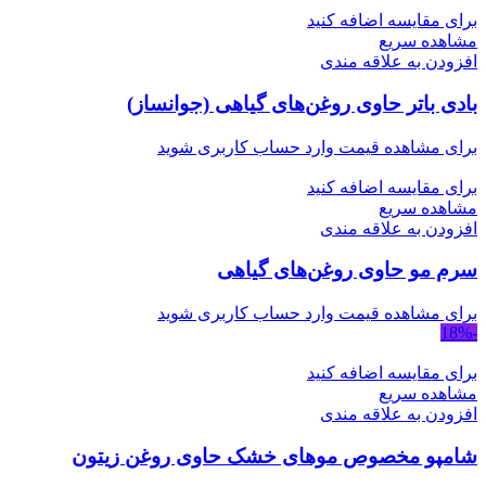
برای مقایسه اضافه کنید
مشاهده سریع
افزودن به علاقه مندی
بادی باتر حاوی روغن‌های گیاهی (جوانساز)
برای مشاهده قیمت وارد حساب کاربری شوید
برای مقایسه اضافه کنید
مشاهده سریع
افزودن به علاقه مندی
سرم مو حاوی روغن‌های گیاهی
برای مشاهده قیمت وارد حساب کاربری شوید
-18%
برای مقایسه اضافه کنید
مشاهده سریع
افزودن به علاقه مندی
شامپو مخصوص موهای خشک حاوی روغن زیتون