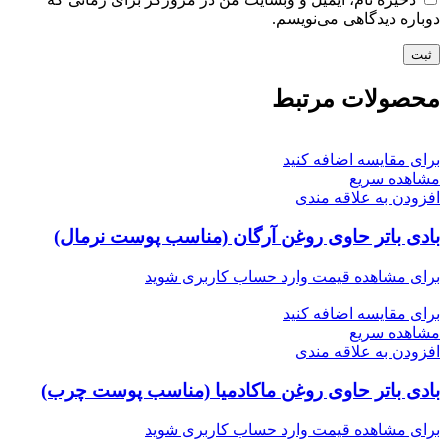
دوباره دیدگاهی می‌نویسم.
محصولات مرتبط
برای مقایسه اضافه کنید
مشاهده سریع
افزودن به علاقه مندی
بادی باتر حاوی روغن آرگان (مناسب پوست نرمال)
برای مشاهده قیمت وارد حساب کاربری شوید
برای مقایسه اضافه کنید
مشاهده سریع
افزودن به علاقه مندی
بادی باتر حاوی روغن ماکادمیا (مناسب پوست چرب)
برای مشاهده قیمت وارد حساب کاربری شوید