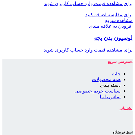
برای مشاهده قیمت وارد حساب کاربری شوید
برای مقایسه اضافه کنید
مشاهده سریع
افزودن به علاقه مندی
لوسیون بدن بچه
برای مشاهده قیمت وارد حساب کاربری شوید
دسترسی سریع
خانه
همه محصولات
دسته بندی
سیاست حریم خصوصی
تماس با ما
پشتیبانی
ایمیل فروشگاه