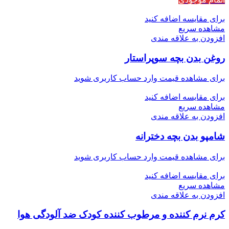
برای مقایسه اضافه کنید
مشاهده سریع
افزودن به علاقه مندی
روغن بدن بچه سوپراستار
برای مشاهده قیمت وارد حساب کاربری شوید
برای مقایسه اضافه کنید
مشاهده سریع
افزودن به علاقه مندی
شامپو بدن بچه دخترانه
برای مشاهده قیمت وارد حساب کاربری شوید
برای مقایسه اضافه کنید
مشاهده سریع
افزودن به علاقه مندی
کرم نرم کننده و مرطوب کننده کودک ضد آلودگی هوا