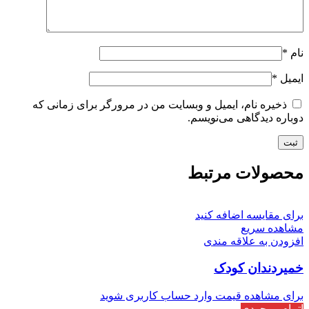
نام
*
ایمیل
*
ذخیره نام، ایمیل و وبسایت من در مرورگر برای زمانی که
دوباره دیدگاهی می‌نویسم.
محصولات مرتبط
برای مقایسه اضافه کنید
مشاهده سریع
افزودن به علاقه مندی
خمیردندان كودک
برای مشاهده قیمت وارد حساب کاربری شوید
اتمام موجودی