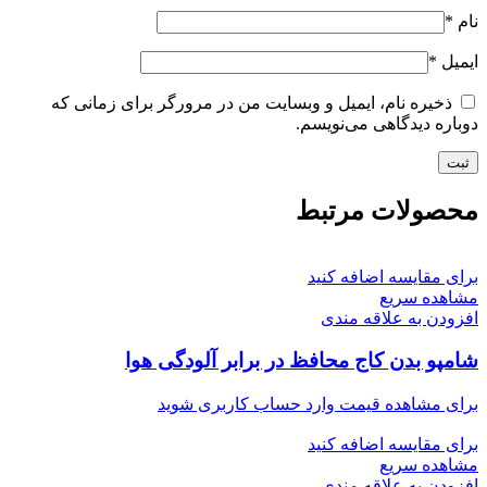
نام
*
ایمیل
*
ذخیره نام، ایمیل و وبسایت من در مرورگر برای زمانی که
دوباره دیدگاهی می‌نویسم.
محصولات مرتبط
برای مقایسه اضافه کنید
مشاهده سریع
افزودن به علاقه مندی
شامپو بدن کاج محافظ در برابر آلودگی هوا
برای مشاهده قیمت وارد حساب کاربری شوید
برای مقایسه اضافه کنید
مشاهده سریع
افزودن به علاقه مندی