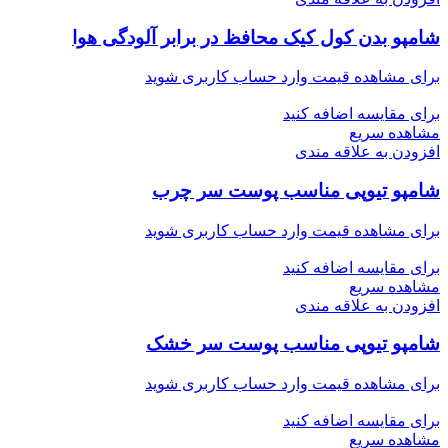
شامپو بدن کول کیک محافظ در برابر آلودگی هوا
برای مشاهده قیمت وارد حساب کاربری شوید
برای مقایسه اضافه کنید
مشاهده سریع
افزودن به علاقه مندی
شامپو تیوپی مناسب پوست سر چرب
برای مشاهده قیمت وارد حساب کاربری شوید
برای مقایسه اضافه کنید
مشاهده سریع
افزودن به علاقه مندی
شامپو تیوپی مناسب پوست سر خشک
برای مشاهده قیمت وارد حساب کاربری شوید
برای مقایسه اضافه کنید
مشاهده سریع