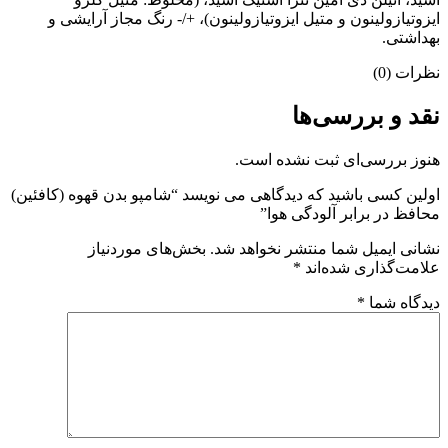
ایزوتیازولینون و متیل ایزوتیازولینون)، +/- رنگ مجاز آرایشی و
بهداشتی.
نظرات (0)
نقد و بررسی‌ها
هنوز بررسی‌ای ثبت نشده است.
اولین کسی باشید که دیدگاهی می نویسد “شامپو بدن قهوه (کافئین)
محافظ در برابر آلودگی هوا”
نشانی ایمیل شما منتشر نخواهد شد.
بخش‌های موردنیاز
علامت‌گذاری شده‌اند
*
دیدگاه شما
*