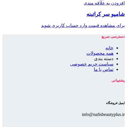
افزودن به علاقه مندی
شامپو سر کراتینه
برای مشاهده قیمت وارد حساب کاربری شوید
دسترسی سریع
خانه
همه محصولات
دسته بندی
سیاست حریم خصوصی
تماس با ما
پشتیبانی
ایمیل فروشگاه
info@nafisbeautyplus.ir