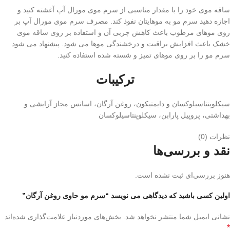
ساقه موی خود را با مقدار مناسبی از سرم موی مورال آپ آغشته کنید و
اجازه دهید سرم مو به موهایتان نفوذ کند. مصرف سرم موی مورال آپ بر
روی موهای مرطوب باعث کاهش چربی آن و استفاده بر روی ساقه موی
خشک باعث افزایش براقیت و درخشندگی موها می شود. پیشنهاد می شود
سرم مو را بر روی موهای تمیز و شسته شده استفاده کنید.
ترکیبات
سیکلوپنتاسیلوکسان و دایمتیکون، روغن آرگان، اسانس مجاز آرایشی و
بهداشتی، پروپیل پارابن، سیکلوپنتاسیلوکسان
نظرات (0)
نقد و بررسی‌ها
هنوز بررسی‌ای ثبت نشده است.
اولین کسی باشید که دیدگاهی می نویسد “سرم مو حاوی روغن آرگان”
نشانی ایمیل شما منتشر نخواهد شد.
بخش‌های موردنیاز علامت‌گذاری شده‌اند
*