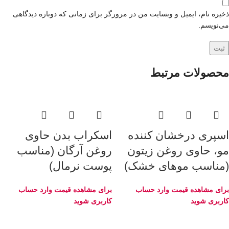
ذخیره نام، ایمیل و وبسایت من در مرورگر برای زمانی که دوباره دیدگاهی
می‌نویسم.
محصولات مرتبط
اسپری درخشان کننده
اسکراب بدن حاوی
مو، حاوی روغن زیتون
روغن آرگان (مناسب
(مناسب موهای خشک)
پوست نرمال)
برای مشاهده قیمت وارد حساب
برای مشاهده قیمت وارد حساب
کاربری شوید
کاربری شوید