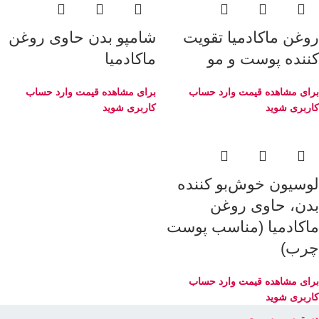
روغن ماکادمیا تقویت
شامپو بدن حاوی روغن
کننده پوست و مو
ماکادمیا
برای مشاهده قیمت وارد حساب
برای مشاهده قیمت وارد حساب
کاربری شوید
کاربری شوید
لوسیون خوش‌بو کننده
بدن، حاوی روغن
ماکادمیا (مناسب پوست
چرب)
برای مشاهده قیمت وارد حساب
کاربری شوید