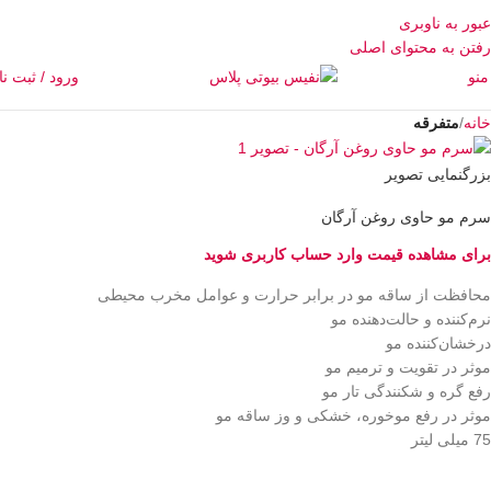
عبور به ناوبری
رفتن به محتوای اصلی
منو
ورود / ثبت نا
خانه
متفرقه
بزرگنمایی تصویر
سرم مو حاوی روغن آرگان
برای مشاهده قیمت وارد حساب کاربری شوید
محافظت از ساقه مو در برابر حرارت و عوامل مخرب محیطی
نرم‌کننده و حالت‌دهنده مو
درخشان‌کننده مو
موثر در تقویت و ترمیم مو
رفع گره و شکنندگی تار مو
موثر در رفع موخوره، خشکی و وز ساقه مو
75 میلی لیتر