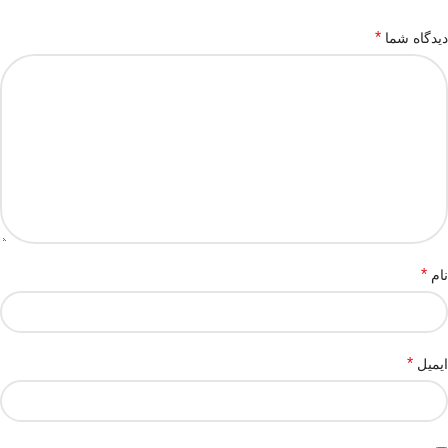
*
دیدگاه شما
*
نام
*
ایمیل