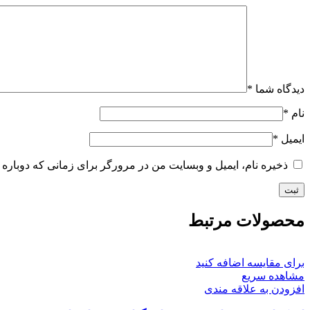
دیدگاه شما
*
نام
*
ایمیل
*
ذخیره نام، ایمیل و وبسایت من در مرورگر برای زمانی که دوباره 
محصولات مرتبط
برای مقایسه اضافه کنید
مشاهده سریع
افزودن به علاقه مندی