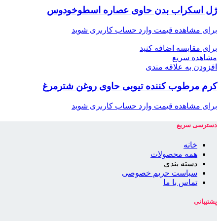
ژل اسکراب بدن حاوی عصاره اسطوخودوس
برای مشاهده قیمت وارد حساب کاربری شوید
برای مقایسه اضافه کنید
مشاهده سریع
افزودن به علاقه مندی
کرم مرطوب کننده تیوبی حاوی روغن شترمرغ
برای مشاهده قیمت وارد حساب کاربری شوید
دسترسی سریع
خانه
همه محصولات
دسته بندی
سیاست حریم خصوصی
تماس با ما
پشتیبانی