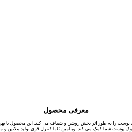
معرفی محصول
Domestica) و تحریک ساخت کلاژن به جوان سازی و کاهش چین و چ