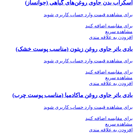
اسکراب بدن حاوی روغن‌های گیاهی (جوانساز)
برای مشاهده قیمت وارد حساب کاربری شوید
برای مقایسه اضافه کنید
مشاهده سریع
افزودن به علاقه مندی
بادی باتر حاوی روغن زیتون (مناسب پوست خشک)
برای مشاهده قیمت وارد حساب کاربری شوید
برای مقایسه اضافه کنید
مشاهده سریع
افزودن به علاقه مندی
بادی باتر حاوی روغن ماکادمیا (مناسب پوست چرب)
برای مشاهده قیمت وارد حساب کاربری شوید
برای مقایسه اضافه کنید
مشاهده سریع
افزودن به علاقه مندی