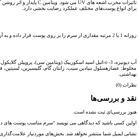
تأثیرات مخرب اشعه های V
برای انواع پوست‌های مختلف عملکرد رضایت بخشی دارد.
روزانه 1 یا 2 مرتبه مقداری از سرم را بر روی پوست قرار داده و به آرامی ماساژ دهید تا جذب شود. برای ماندگاری بیشتر بهتر است سرم با کرم مناسبی پوشانده شود.
بهداشتی.
نظرات (0)
نقد و بررسی‌ها
هنوز بررسی‌ای ثبت نشده است.
اولین کسی باشید که دیدگاهی می نویسد “سرم مناسب پوست های د
نشانی ایمیل شما منتشر نخواهد شد.
بخش‌های موردنیاز علامت‌گذاری 