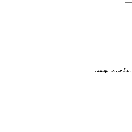
دیدگاهی می‌نویسم.