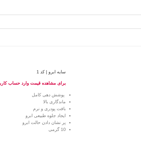
سایه ابرو | کد 1
برای مشاهده قیمت وارد حساب کارب
پوشش دهی کامل
ماندگاری بالا
بافت پودری و نرم
ایجاد جلوه طبیعی ابرو
پر نشان دادن حالت ابرو
10 گرمی