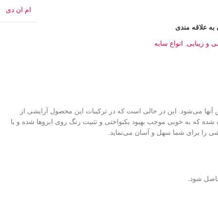
ام ان دی
به علاقه مندی
ی و زیبایی
,
انواع سایه
 ریزش آنها می‌شود. این در حالی است که در ترکیبات این محصول آرایشی از
 شده که به خوبی موجب بهبود یکنواختی و تثبیت رنگ روی ابروها شده و با
یشی را برای شما سهل و آسان می‌نماید.
حاصل شود.