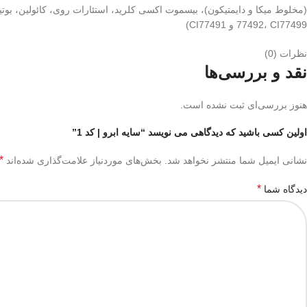
77492، CI77499 و CI77491)
نظرات (0)
نقد و بررسی‌ها
هنوز بررسی‌ای ثبت نشده است.
اولین کسی باشید که دیدگاهی می نویسد “سایه ابرو | کد 1”
*
نشانی ایمیل شما منتشر نخواهد شد.
بخش‌های موردنیاز علامت‌گذاری شده‌اند
*
دیدگاه شما