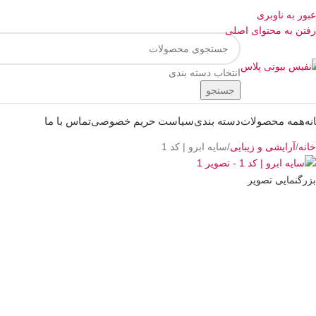
عبور به ناوبری
رفتن به محتوای اصلی
انتخاب دسته بندی
جستجو
نه
همه محصولات
دسته بندی
سیاست حریم خصوصی
تماس با ما
خانه
آرایشی و زیبایی
سایه ابرو | کد 1
بزرگنمایی تصویر