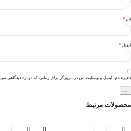
*
نام
*
ایمیل
ذخیره نام، ایمیل و وبسایت من در مرورگر برای زمانی که دوباره دیدگاهی می‌
محصولات مرتبط