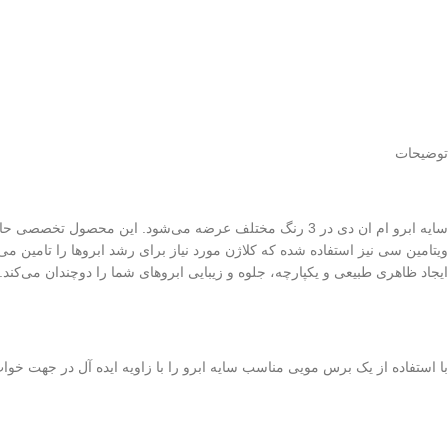
توضیحات
سایه ابرو ام ان دی در 3 رنگ مختلف عرضه می‌شود. این م
ویتامین سی نیز استفاده شده که کلاژن مورد نیاز برای رشد ابروها را تامین م
ایجاد ظاهری طبیعی و یکپارچه، جلوه و زیبایی ابروهای شما را دوچندان می‌کند
با استفاده از یک برس مویی مناسب سایه ابرو را با زاویه ایده آل در جهت خو