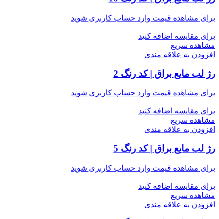
برای مشاهده قیمت وارد حساب کاربری شوید
برای مقایسه اضافه کنید
مشاهده سریع
افزودن به علاقه مندی
رژ لب مایع براق | کد رنگ 2
برای مشاهده قیمت وارد حساب کاربری شوید
برای مقایسه اضافه کنید
مشاهده سریع
افزودن به علاقه مندی
رژ لب مایع براق | کد رنگ 5
برای مشاهده قیمت وارد حساب کاربری شوید
برای مقایسه اضافه کنید
مشاهده سریع
افزودن به علاقه مندی