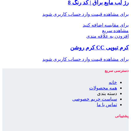
رژ لب مایع براق | کد رنگ 8
برای مشاهده قیمت وارد حساب کاربری شوید
برای مقایسه اضافه کنید
مشاهده سریع
افزودن به علاقه مندی
کرم تیوپی CC کرم روشن
برای مشاهده قیمت وارد حساب کاربری شوید
دسترسی سریع
خانه
همه محصولات
دسته بندی
سیاست حریم خصوصی
تماس با ما
پشتیبانی