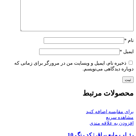
نام
*
ایمیل
*
ذخیره نام، ایمیل و وبسایت من در مرورگر برای زمانی که
دوباره دیدگاهی می‌نویسم.
محصولات مرتبط
برای مقایسه اضافه کنید
مشاهده سریع
افزودن به علاقه مندی
رژ لب مایع براق | کد رنگ 10