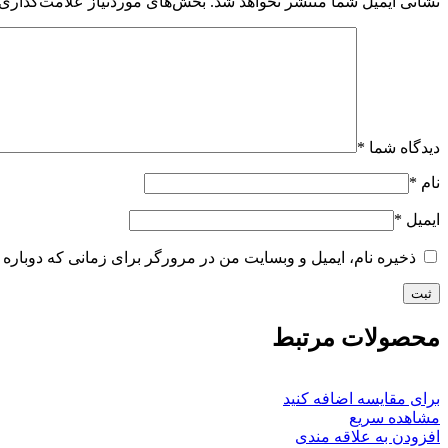
نشانی ایمیل شما منتشر نخواهد شد.
بخش‌های موردنیاز علامت‌گذاری 
دیدگاه شما
*
نام
*
ایمیل
*
ذخیره نام، ایمیل و وبسایت من در مرورگر برای زمانی که دوباره 
محصولات مرتبط
برای مقایسه اضافه کنید
مشاهده سریع
افزودن به علاقه مندی