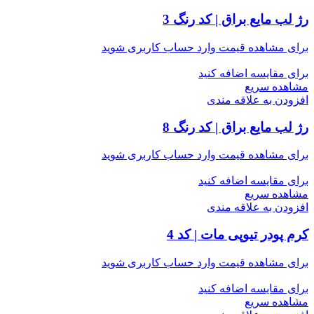
رژ لب مایع براق | کد رنگ 3
برای مشاهده قیمت وارد حساب کاربری شوید
برای مقایسه اضافه کنید
مشاهده سریع
افزودن به علاقه مندی
رژ لب مایع براق | کد رنگ 8
برای مشاهده قیمت وارد حساب کاربری شوید
برای مقایسه اضافه کنید
مشاهده سریع
افزودن به علاقه مندی
کرم پودر تیوپی مات | کد 4
برای مشاهده قیمت وارد حساب کاربری شوید
برای مقایسه اضافه کنید
مشاهده سریع