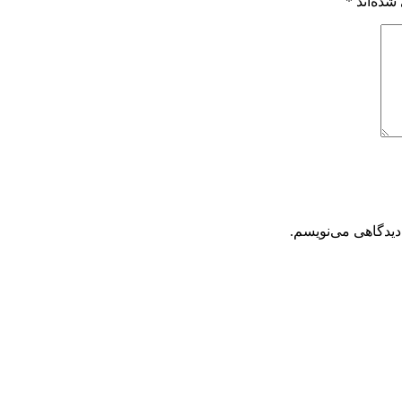
شده‌اند
*
دیدگاهی می‌نویسم.