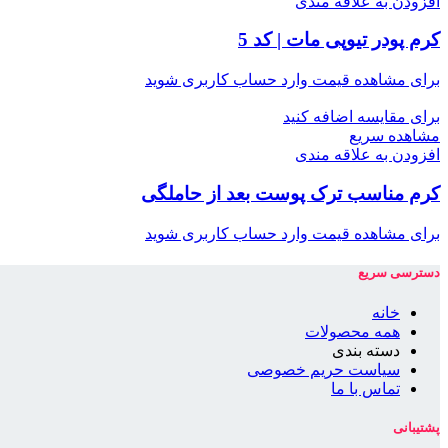
افزودن به علاقه مندی
کرم پودر تیوپی مات | کد 5
برای مشاهده قیمت وارد حساب کاربری شوید
برای مقایسه اضافه کنید
مشاهده سریع
افزودن به علاقه مندی
کرم مناسب ترک پوست بعد از حاملگی
برای مشاهده قیمت وارد حساب کاربری شوید
دسترسی سریع
خانه
همه محصولات
دسته بندی
سیاست حریم خصوصی
تماس با ما
پشتیبانی