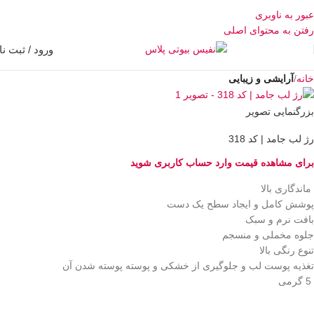
عبور به ناوبری
رفتن به محتوای اصلی
ورود / ثبت نا
خانه
آرایشی و زیبایی
بزرگنمایی تصویر
رژ لب جامد | کد 318
برای مشاهده قیمت وارد حساب کاربری شوید
ماندگاری بالا
پوشش کامل و ایجاد سطح یک دست
بافت نرم و سبک
جلوه مخملی و منسجم
تنوع رنگی بالا
تغذیه پوست لب و جلوگیری از خشکی و پوسته پوسته شدن آن
5 گرمی