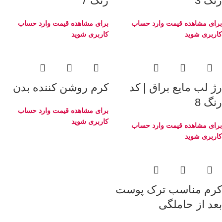
رنگ 3
رنگ 7
برای مشاهده قیمت وارد حساب
برای مشاهده قیمت وارد حساب
کاربری شوید
کاربری شوید
رژ لب مایع براق | کد
کرم روشن ‌کننده بدن
رنگ 8
برای مشاهده قیمت وارد حساب
کاربری شوید
برای مشاهده قیمت وارد حساب
کاربری شوید
کرم مناسب ترک پوست
بعد از حاملگی