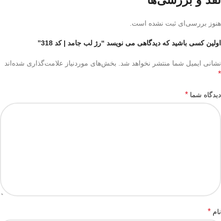
هنوز بررسی‌ای ثبت نشده است.
اولین کسی باشید که دیدگاهی می نویسد “رژ لب جامد | کد 318”
نشانی ایمیل شما منتشر نخواهد شد.
بخش‌های موردنیاز علامت‌گذاری شده‌اند
*
*
دیدگاه شما
*
نام