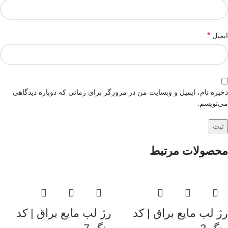
*
ایمیل
ذخیره نام، ایمیل و وبسایت من در مرورگر برای زمانی که دوباره دیدگاهی
می‌نویسم.
محصولات مرتبط
رژ لب مایع براق | کد
رژ لب مایع براق | کد