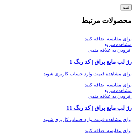
محصولات مرتبط
برای مقایسه اضافه کنید
مشاهده سریع
افزودن به علاقه مندی
رژ لب مایع براق | کد رنگ 1
برای مشاهده قیمت وارد حساب کاربری شوید
برای مقایسه اضافه کنید
مشاهده سریع
افزودن به علاقه مندی
رژ لب مایع براق | کد رنگ 11
برای مشاهده قیمت وارد حساب کاربری شوید
برای مقایسه اضافه کنید