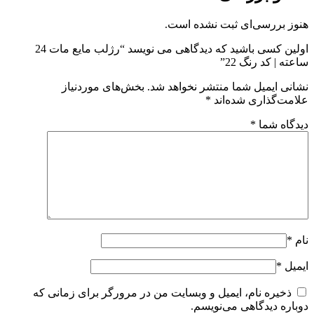
هنوز بررسی‌ای ثبت نشده است.
اولین کسی باشید که دیدگاهی می نویسد “رژلب مایع مات 24
ساعته | کد رنگ 22”
نشانی ایمیل شما منتشر نخواهد شد.
بخش‌های موردنیاز
علامت‌گذاری شده‌اند
*
دیدگاه شما
*
نام
*
ایمیل
*
ذخیره نام، ایمیل و وبسایت من در مرورگر برای زمانی که
دوباره دیدگاهی می‌نویسم.