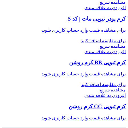
مشاهده سریع
افزودن به علاقه مندی
کرم پودر تیوپی مات | کد 5
برای مشاهده قیمت وارد حساب کاربری شوید
برای مقایسه اضافه کنید
مشاهده سریع
افزودن به علاقه مندی
کرم تیوپی BB کرم روشن
برای مشاهده قیمت وارد حساب کاربری شوید
برای مقایسه اضافه کنید
مشاهده سریع
افزودن به علاقه مندی
کرم تیوپی CC کرم روشن
برای مشاهده قیمت وارد حساب کاربری شوید