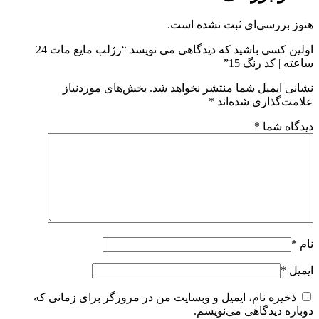
هنوز بررسی‌ای ثبت نشده است.
اولین کسی باشید که دیدگاهی می نویسد “رژلب مایع مات 24
ساعته | کد رنگ 15”
نشانی ایمیل شما منتشر نخواهد شد.
بخش‌های موردنیاز
علامت‌گذاری شده‌اند
*
دیدگاه شما
*
نام
*
ایمیل
*
ذخیره نام، ایمیل و وبسایت من در مرورگر برای زمانی که
دوباره دیدگاهی می‌نویسم.