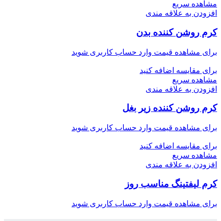
مشاهده سریع
افزودن به علاقه مندی
کرم روشن ‌کننده بدن
برای مشاهده قیمت وارد حساب کاربری شوید
برای مقایسه اضافه کنید
مشاهده سریع
افزودن به علاقه مندی
کرم روشن‌ کننده زیر بغل
برای مشاهده قیمت وارد حساب کاربری شوید
برای مقایسه اضافه کنید
مشاهده سریع
افزودن به علاقه مندی
کرم لیفتینگ مناسب روز
برای مشاهده قیمت وارد حساب کاربری شوید