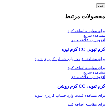
محصولات مرتبط
برای مقایسه اضافه کنید
مشاهده سریع
افزودن به علاقه مندی
کرم تیوپی CC کرم تیره
برای مشاهده قیمت وارد حساب کاربری شوید
برای مقایسه اضافه کنید
مشاهده سریع
افزودن به علاقه مندی
کرم تیوپی CC کرم روشن
برای مشاهده قیمت وارد حساب کاربری شوید
برای مقایسه اضافه کنید