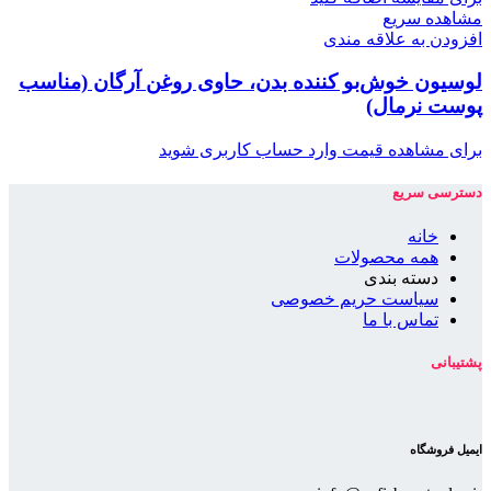
مشاهده سریع
افزودن به علاقه مندی
لوسیون خوش‌بو کننده بدن، حاوی روغن آرگان (مناسب
پوست نرمال)
برای مشاهده قیمت وارد حساب کاربری شوید
دسترسی سریع
خانه
همه محصولات
دسته بندی
سیاست حریم خصوصی
تماس با ما
پشتیبانی
ایمیل فروشگاه