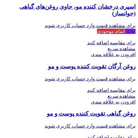
اسپری درخشان کننده مو، حاوی روغن‌های گیاهی
(جوانساز)
برای مشاهده قیمت وارد حساب کاربری شوید
-31%
اتمام موجودی
برای مقایسه اضافه کنید
مشاهده سریع
افزودن به علاقه مندی
روغن آرگان تقویت کننده پوست و مو
برای مشاهده قیمت وارد حساب کاربری شوید
برای مقایسه اضافه کنید
مشاهده سریع
افزودن به علاقه مندی
روغن‌ گیاهی تقویت کننده پوست و مو
برای مشاهده قیمت وارد حساب کاربری شوید
برای مقایسه اضافه کنید