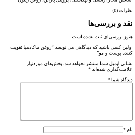
نظرات (0)
نقد و بررسی‌ها
هنوز بررسی‌ای ثبت نشده است.
اولین کسی باشید که دیدگاهی می نویسد “روغن ماکادمیا تقویت
کننده پوست و مو”
نشانی ایمیل شما منتشر نخواهد شد.
بخش‌های موردنیاز
علامت‌گذاری شده‌اند
*
دیدگاه شما
*
نام
*