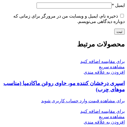
ایمیل
*
ذخیره نام، ایمیل و وبسایت من در مرورگر برای زمانی که
دوباره دیدگاهی می‌نویسم.
محصولات مرتبط
برای مقایسه اضافه کنید
مشاهده سریع
افزودن به علاقه مندی
اسپری درخشان کننده مو، حاوی روغن ماکادمیا (مناسب
موهای چرب)
برای مشاهده قیمت وارد حساب کاربری شوید
برای مقایسه اضافه کنید
مشاهده سریع
افزودن به علاقه مندی