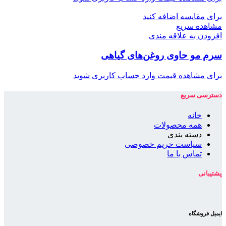
برای مقایسه اضافه کنید
مشاهده سریع
افزودن به علاقه مندی
سرم مو حاوی روغن‌های گیاهی
برای مشاهده قیمت وارد حساب کاربری شوید
دسترسی سریع
خانه
همه محصولات
دسته بندی
سیاست حریم خصوصی
تماس با ما
پشتیبانی
ایمیل فروشگاه