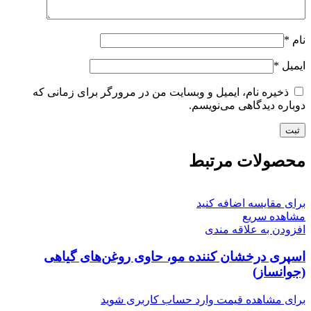
نام
*
ایمیل
*
ذخیره نام، ایمیل و وبسایت من در مرورگر برای زمانی که
دوباره دیدگاهی می‌نویسم.
محصولات مرتبط
برای مقایسه اضافه کنید
مشاهده سریع
افزودن به علاقه مندی
اسپری درخشان کننده مو، حاوی روغن‌های گیاهی
(جوانساز)
برای مشاهده قیمت وارد حساب کاربری شوید