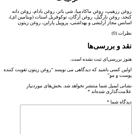
روغن رزهیپ، روغن ماکادمیا، شی باتر، روغن بادام، روغن دانه
کنجد، روغن نارگیل، روغن آرگان، توکوفریل استات (ویتامین ای)،
اسانس مجاز آرایشی و بهداشتی، پروپیل پارابن، روغن زیتون
نظرات (0)
نقد و بررسی‌ها
هنوز بررسی‌ای ثبت نشده است.
اولین کسی باشید که دیدگاهی می نویسد “روغن زیتون تقویت کننده
پوست و مو”
نشانی ایمیل شما منتشر نخواهد شد.
بخش‌های موردنیاز
علامت‌گذاری شده‌اند
*
دیدگاه شما
*