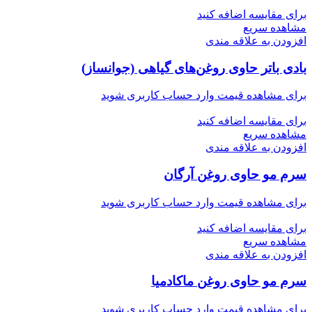
برای مقایسه اضافه کنید
مشاهده سریع
افزودن به علاقه مندی
بادی باتر حاوی روغن‌های گیاهی (جوانساز)
برای مشاهده قیمت وارد حساب کاربری شوید
برای مقایسه اضافه کنید
مشاهده سریع
افزودن به علاقه مندی
سرم مو حاوی روغن آرگان
برای مشاهده قیمت وارد حساب کاربری شوید
برای مقایسه اضافه کنید
مشاهده سریع
افزودن به علاقه مندی
سرم مو حاوی روغن ماکادمیا
برای مشاهده قیمت وارد حساب کاربری شوید