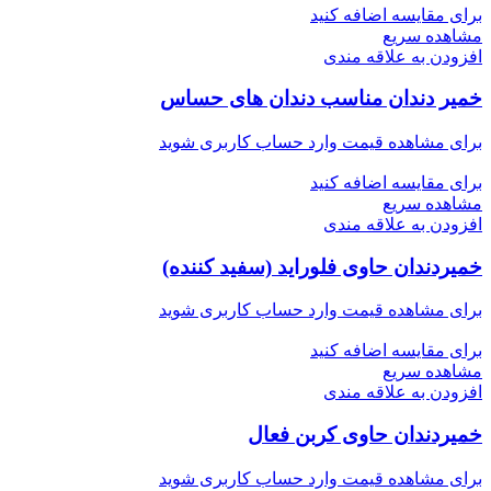
برای مقایسه اضافه کنید
مشاهده سریع
افزودن به علاقه مندی
خمير دندان مناسب دندان های حساس
برای مشاهده قیمت وارد حساب کاربری شوید
برای مقایسه اضافه کنید
مشاهده سریع
افزودن به علاقه مندی
خمیردندان حاوی فلوراید (سفید کننده)
برای مشاهده قیمت وارد حساب کاربری شوید
برای مقایسه اضافه کنید
مشاهده سریع
افزودن به علاقه مندی
خمیردندان حاوی کربن فعال
برای مشاهده قیمت وارد حساب کاربری شوید