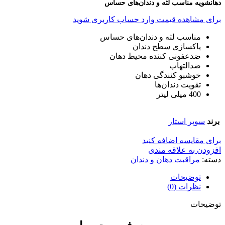
دهانشویه مناسب لثه و دندان‌های حساس
برای مشاهده قیمت وارد حساب کاربری شوید
مناسب لثه و دندان‌های حساس
پاکسازی سطح دندان
ضدعفونی کننده محیط دهان
ضدالتهاب
خوشبو کنندگی دهان
تقویت دندان‌ها
400 میلی لیتر
برند
سوپر استار
برای مقایسه اضافه کنید
افزودن به علاقه مندی
دسته:
مراقبت دهان و دندان
توضیحات
نظرات (0)
توضیحات