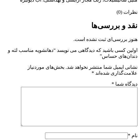
نظرات (0)
نقد و بررسی‌ها
هنوز بررسی‌ای ثبت نشده است.
اولین کسی باشید که دیدگاهی می نویسد “دهانشویه مناسب لثه و
دندان‌های حساس”
نشانی ایمیل شما منتشر نخواهد شد.
بخش‌های موردنیاز
علامت‌گذاری شده‌اند
*
دیدگاه شما
*
نام
*