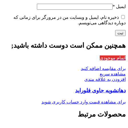
ایمیل
*
ذخیره نام، ایمیل و وبسایت من در مرورگر برای زمانی که
دوباره دیدگاهی می‌نویسم.
همچنین ممکن است دوست داشته باشید;
اتمام موجودی
برای مقایسه اضافه کنید
مشاهده سریع
افزودن به علاقه مندی
دهانشویه حاوی فلوراید
برای مشاهده قیمت وارد حساب کاربری شوید
محصولات مرتبط