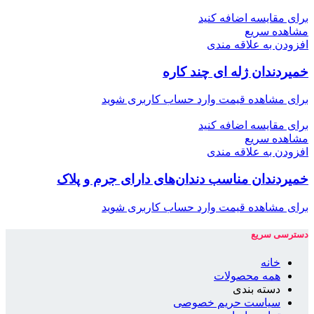
برای مقایسه اضافه کنید
مشاهده سریع
افزودن به علاقه مندی
خمیردندان ژله ای چند كاره
برای مشاهده قیمت وارد حساب کاربری شوید
برای مقایسه اضافه کنید
مشاهده سریع
افزودن به علاقه مندی
خمیردندان مناسب دندان‌های دارای جرم و پلاک
برای مشاهده قیمت وارد حساب کاربری شوید
دسترسی سریع
خانه
همه محصولات
دسته بندی
سیاست حریم خصوصی