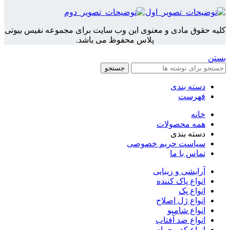
کلیه حقوق مادی و معنوی این وب سایت برای مجموعه نفیس بیوتی
پلاس محفوظ می باشد.
بستن
جستجو
دسته بندی
فهرست
خانه
همه محصولات
دسته بندی
سیاست حریم خصوصی
تماس با ما
آرایشی و زیبایی
انواع پاک کننده
انواع پک
انواع ژل اصلاح
انواع شامپو
انواع ضد آفتاب
انواع کف حمام