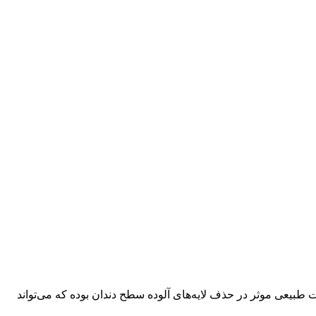
طبیعی موثر در حذف لایه‌های آلوده سطح دندان بوده که می‌تواند