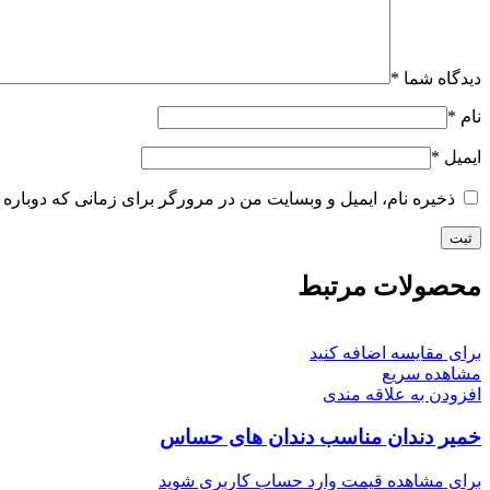
دیدگاه شما
*
نام
*
ایمیل
*
ذخیره نام، ایمیل و وبسایت من در مرورگر برای زمانی که دوباره 
محصولات مرتبط
برای مقایسه اضافه کنید
مشاهده سریع
افزودن به علاقه مندی
خمير دندان مناسب دندان های حساس
برای مشاهده قیمت وارد حساب کاربری شوید