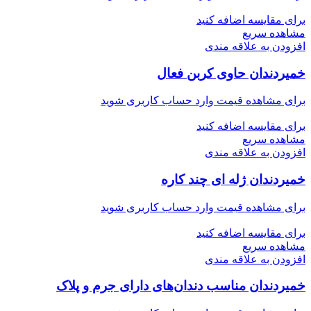
برای مقایسه اضافه کنید
مشاهده سریع
افزودن به علاقه مندی
خمیردندان حاوی کربن فعال
برای مشاهده قیمت وارد حساب کاربری شوید
برای مقایسه اضافه کنید
مشاهده سریع
افزودن به علاقه مندی
خمیردندان ژله ای چند كاره
برای مشاهده قیمت وارد حساب کاربری شوید
برای مقایسه اضافه کنید
مشاهده سریع
افزودن به علاقه مندی
خمیردندان مناسب دندان‌های دارای جرم و پلاک