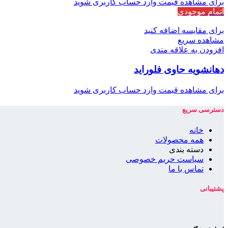
برای مشاهده قیمت وارد حساب کاربری شوید
اتمام موجودی
برای مقایسه اضافه کنید
مشاهده سریع
افزودن به علاقه مندی
دهانشویه حاوی فلوراید
برای مشاهده قیمت وارد حساب کاربری شوید
دسترسی سریع
خانه
همه محصولات
دسته بندی
سیاست حریم خصوصی
تماس با ما
پشتیبانی