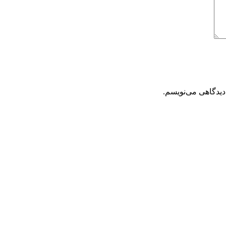
دیدگاهی می‌نویسم.