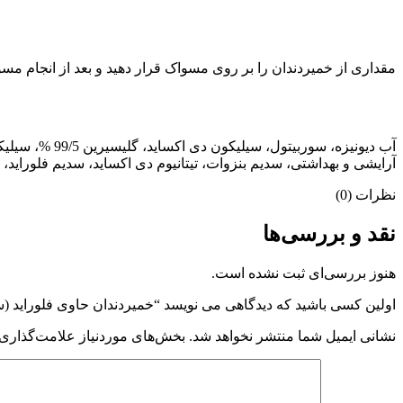
مقداری از خمیردندان را بر روی مسواک قرار دهید و بعد از انجام مسو
آرایشی و بهداشتی، سدیم بنزوات، تیتانیوم دی اکساید، سدیم فلوراید،
نظرات (0)
نقد و بررسی‌ها
هنوز بررسی‌ای ثبت نشده است.
اولین کسی باشید که دیدگاهی می نویسد “خمیردندان حاوی فلوراید (س
نشانی ایمیل شما منتشر نخواهد شد.
بخش‌های موردنیاز علامت‌گذاری 