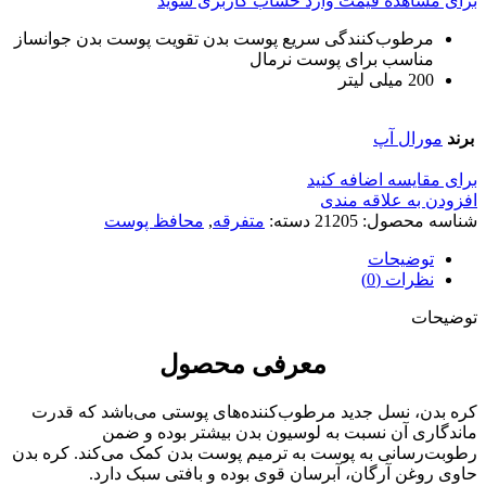
برای مشاهده قیمت وارد حساب کاربری شوید
مرطوب‌کنندگی سریع پوست بدن تقویت پوست بدن جوانساز
مناسب برای پوست نرمال
200 میلی لیتر
برند
مورال آپ
برای مقایسه اضافه کنید
افزودن به علاقه مندی
شناسه محصول:
21205
دسته:
متفرقه
,
محافظ پوست
توضیحات
نظرات (0)
توضیحات
معرفی محصول
کره بدن، نسل جدید مرطوب‌کننده‌های پوستی می‌باشد که قدرت
ماندگاری آن نسبت به لوسیون بدن بیشتر بوده و ضمن
رطوبت‌رسانی به پوست به ترمیم پوست بدن کمک می‌کند. کره بدن
حاوی روغن آرگان، آبرسان قوی بوده و بافتی سبک دارد.