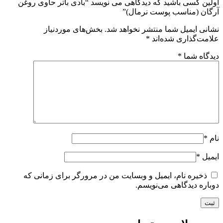
اولین کسی باشید که دیدگاهی می نویسد “بادی باتر حاوی روغن
آرگان (مناسب پوست نرمال)”
نشانی ایمیل شما منتشر نخواهد شد.
بخش‌های موردنیاز
علامت‌گذاری شده‌اند
*
دیدگاه شما
*
نام
*
ایمیل
*
ذخیره نام، ایمیل و وبسایت من در مرورگر برای زمانی که
دوباره دیدگاهی می‌نویسم.