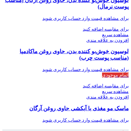
لوسیون خوش‌بو کننده بدن، حاوی روغن آرگان (مناسب
پوست نرمال)
برای مشاهده قیمت وارد حساب کاربری شوید
برای مقایسه اضافه کنید
مشاهده سریع
افزودن به علاقه مندی
لوسیون خوش‌بو کننده بدن، حاوی روغن ماکادمیا
(مناسب پوست چرب)
برای مشاهده قیمت وارد حساب کاربری شوید
اتمام موجودی
برای مقایسه اضافه کنید
مشاهده سریع
افزودن به علاقه مندی
ماسک مو مغذی با آبکشی حاوی روغن آرگان
برای مشاهده قیمت وارد حساب کاربری شوید