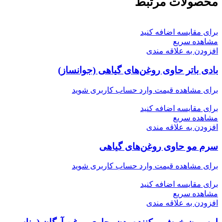
محصولات مرتبط
برای مقایسه اضافه کنید
مشاهده سریع
افزودن به علاقه مندی
بادی باتر حاوی روغن‌های گیاهی (جوانساز)
برای مشاهده قیمت وارد حساب کاربری شوید
برای مقایسه اضافه کنید
مشاهده سریع
افزودن به علاقه مندی
سرم مو حاوی روغن‌های گیاهی
برای مشاهده قیمت وارد حساب کاربری شوید
برای مقایسه اضافه کنید
مشاهده سریع
افزودن به علاقه مندی