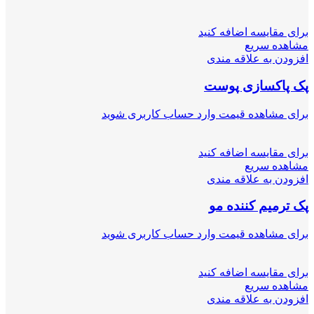
برای مقایسه اضافه کنید
مشاهده سریع
افزودن به علاقه مندی
پک پاکسازی پوست
برای مشاهده قیمت وارد حساب کاربری شوید
برای مقایسه اضافه کنید
مشاهده سریع
افزودن به علاقه مندی
پک ترمیم کننده مو
برای مشاهده قیمت وارد حساب کاربری شوید
برای مقایسه اضافه کنید
مشاهده سریع
افزودن به علاقه مندی