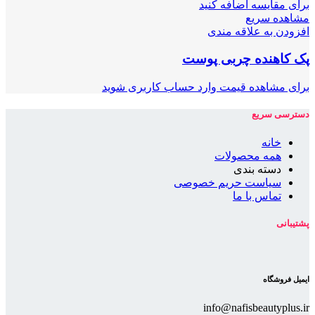
برای مقایسه اضافه کنید
مشاهده سریع
افزودن به علاقه مندی
پک کاهنده چربی پوست
برای مشاهده قیمت وارد حساب کاربری شوید
دسترسی سریع
خانه
همه محصولات
دسته بندی
سیاست حریم خصوصی
تماس با ما
پشتیبانی
ایمیل فروشگاه
info@nafisbeautyplus.ir