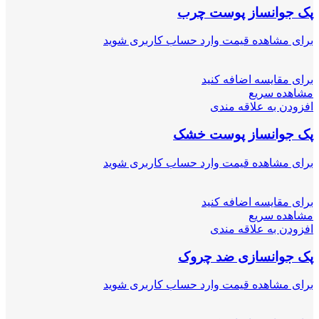
پک جوانساز پوست چرب
برای مشاهده قیمت وارد حساب کاربری شوید
برای مقایسه اضافه کنید
مشاهده سریع
افزودن به علاقه مندی
پک جوانساز پوست خشک
برای مشاهده قیمت وارد حساب کاربری شوید
برای مقایسه اضافه کنید
مشاهده سریع
افزودن به علاقه مندی
پک جوانسازی ضد چروک
برای مشاهده قیمت وارد حساب کاربری شوید