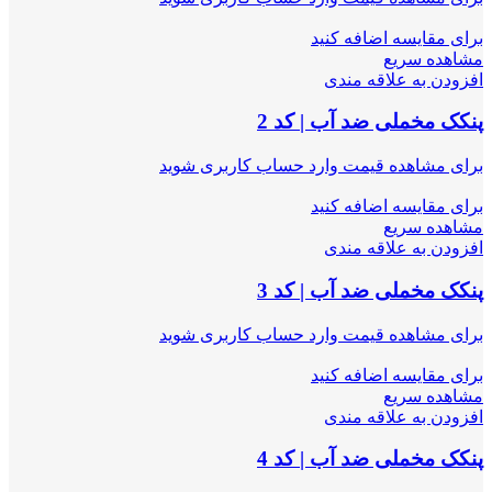
برای مقایسه اضافه کنید
مشاهده سریع
افزودن به علاقه مندی
پنکک مخملی ضد آب | کد 2
برای مشاهده قیمت وارد حساب کاربری شوید
برای مقایسه اضافه کنید
مشاهده سریع
افزودن به علاقه مندی
پنکک مخملی ضد آب | کد 3
برای مشاهده قیمت وارد حساب کاربری شوید
برای مقایسه اضافه کنید
مشاهده سریع
افزودن به علاقه مندی
پنکک مخملی ضد آب | کد 4