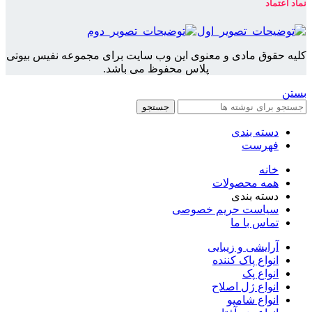
نماد اعتماد
کلیه حقوق مادی و معنوی این وب سایت برای مجموعه نفیس بیوتی
پلاس محفوظ می باشد.
بستن
جستجو
دسته بندی
فهرست
خانه
همه محصولات
دسته بندی
سیاست حریم خصوصی
تماس با ما
آرایشی و زیبایی
انواع پاک کننده
انواع پک
انواع ژل اصلاح
انواع شامپو