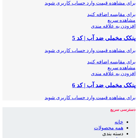
برای مشاهده قیمت وارد حساب کاربری شوید
برای مقایسه اضافه کنید
مشاهده سریع
افزودن به علاقه مندی
پنکک مخملی ضد آب | کد 5
برای مشاهده قیمت وارد حساب کاربری شوید
برای مقایسه اضافه کنید
مشاهده سریع
افزودن به علاقه مندی
پنکک مخملی ضد آب | کد 6
برای مشاهده قیمت وارد حساب کاربری شوید
دسترسی سریع
خانه
همه محصولات
دسته بندی