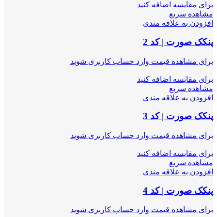
برای مقایسه اضافه کنید
مشاهده سریع
افزودن به علاقه مندی
پنکک صورت | کد 2
برای مشاهده قیمت وارد حساب کاربری شوید
برای مقایسه اضافه کنید
مشاهده سریع
افزودن به علاقه مندی
پنکک صورت | کد 3
برای مشاهده قیمت وارد حساب کاربری شوید
برای مقایسه اضافه کنید
مشاهده سریع
افزودن به علاقه مندی
پنکک صورت | کد 4
برای مشاهده قیمت وارد حساب کاربری شوید