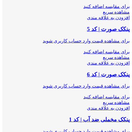
برای مقایسه اضافه کنید
مشاهده سریع
افزودن به علاقه مندی
پنکک صورت | کد 5
برای مشاهده قیمت وارد حساب کاربری شوید
برای مقایسه اضافه کنید
مشاهده سریع
افزودن به علاقه مندی
پنکک صورت | کد 6
برای مشاهده قیمت وارد حساب کاربری شوید
برای مقایسه اضافه کنید
مشاهده سریع
افزودن به علاقه مندی
پنکک مخملی ضد آب | کد 1
برای مشاهده قیمت وارد حساب کاربری شوید