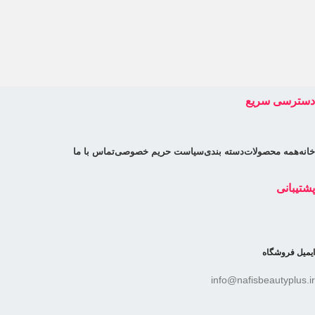
دسترسی سریع
خانه
همه محصولات
دسته بندی
سیاست حریم خصوصی
تماس با ما
پشتیبانی
ایمیل فروشگاه
info@nafisbeautyplus.ir