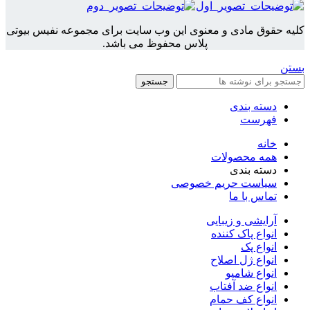
کلیه حقوق مادی و معنوی این وب سایت برای مجموعه نفیس بیوتی
پلاس محفوظ می باشد.
بستن
جستجو
دسته بندی
فهرست
خانه
همه محصولات
دسته بندی
سیاست حریم خصوصی
تماس با ما
آرایشی و زیبایی
انواع پاک کننده
انواع پک
انواع ژل اصلاح
انواع شامپو
انواع ضد آفتاب
انواع کف حمام