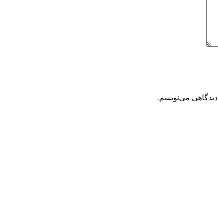
دیدگاهی می‌نویسم.