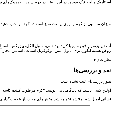
استئاریک و لینولئیک موجود در این روغن در درمان چین ‌وچروک‌های پو
میزان مناسبی از کرم را روی پوست تمیز استفاده کرده و اجازه دهید 
روغن هسته انگور، تری اتانول آمین، توکوفریل استات، اسانس مجاز آرایشی و بهداشتی، آکریلات پی ای جی 
نظرات (0)
نقد و بررسی‌ها
هنوز بررسی‌ای ثبت نشده است.
اولین کسی باشید که دیدگاهی می نویسد “کرم مرطوب کننده کاسه ا
نشانی ایمیل شما منتشر نخواهد شد.
بخش‌های موردنیاز علامت‌گذاری 