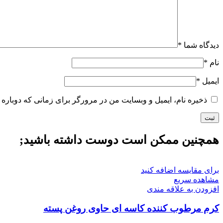
دیدگاه شما
*
نام
*
ایمیل
*
ذخیره نام، ایمیل و وبسایت من در مرورگر برای زمانی که دوباره 
همچنین ممکن است دوست داشته باشید;
برای مقایسه اضافه کنید
مشاهده سریع
افزودن به علاقه مندی
کرم مرطوب کننده کاسه ای حاوی روغن پسته