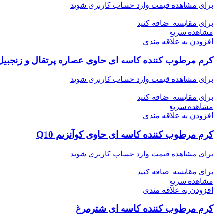
برای مشاهده قیمت وارد حساب کاربری شوید
برای مقایسه اضافه کنید
مشاهده سریع
افزودن به علاقه مندی
کرم مرطوب کننده کاسه ای حاوی عصاره پرتقال و زنجبیل
برای مشاهده قیمت وارد حساب کاربری شوید
برای مقایسه اضافه کنید
مشاهده سریع
افزودن به علاقه مندی
کرم مرطوب کننده کاسه ای حاوی کوآنزیم Q10
برای مشاهده قیمت وارد حساب کاربری شوید
برای مقایسه اضافه کنید
مشاهده سریع
افزودن به علاقه مندی
کرم مرطوب کننده کاسه ای شترمرغ