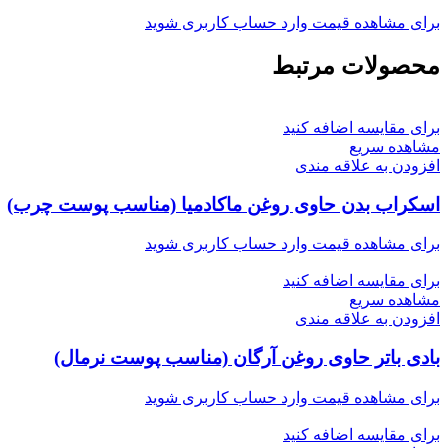
برای مشاهده قیمت وارد حساب کاربری شوید
محصولات مرتبط
برای مقایسه اضافه کنید
مشاهده سریع
افزودن به علاقه مندی
اسکراب بدن حاوی روغن ماکادمیا (مناسب پوست چرب)
برای مشاهده قیمت وارد حساب کاربری شوید
برای مقایسه اضافه کنید
مشاهده سریع
افزودن به علاقه مندی
بادی باتر حاوی روغن آرگان (مناسب پوست نرمال)
برای مشاهده قیمت وارد حساب کاربری شوید
برای مقایسه اضافه کنید