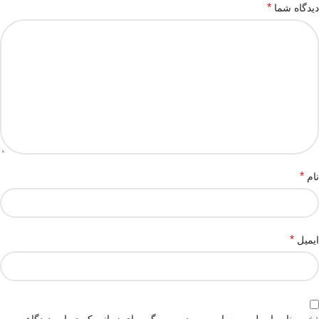
*
دیدگاه شما
*
نام
*
ایمیل