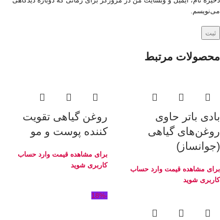
ذخیره نام، ایمیل و وبسایت من در مرورگر برای زمانی که دوباره دیدگاهی
می‌نویسم.
محصولات مرتبط
بادی باتر حاوی
روغن‌ گیاهی تقویت
روغن‌های گیاهی
کننده پوست و مو
(جوانساز)
برای مشاهده قیمت وارد حساب
کاربری شوید
برای مشاهده قیمت وارد حساب
کاربری شوید
-18%