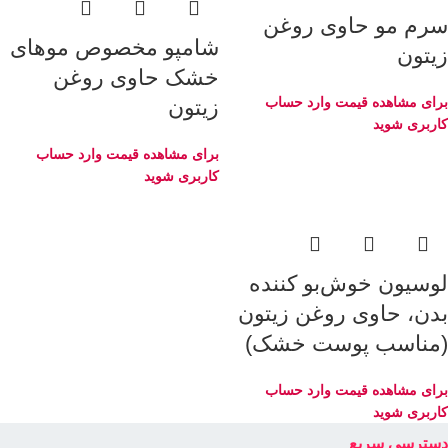
سرم مو حاوی روغن
شامپو مخصوص موهای
زیتون
خشک حاوی روغن
برای مشاهده قیمت وارد حساب
زیتون
کاربری شوید
برای مشاهده قیمت وارد حساب
کاربری شوید
لوسیون خوش‌بو کننده
بدن، حاوی روغن زیتون
(مناسب پوست خشک)
برای مشاهده قیمت وارد حساب
کاربری شوید
دسترسی سریع