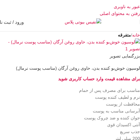
عبور به ناوبری
رفتن به محتوای اصلی
ورود / ثبت نا
خانه
متفرقه
بزرگنمایی تصویر
لوسیون خوش‌بو کننده بدن، حاوی روغن آرگان (مناسب پوست نرمال)
برای مشاهده قیمت وارد حساب کاربری شوید
مناسب برای مصرف پس از حمام
نرم و لطیف کننده پوست
محافظت از پوست
آبرسانی مناسب به پوست
جوان کننده و ضد چروک پوست
آنتی اکسیدان قوی
جذب سریع
200 میلی لیتر