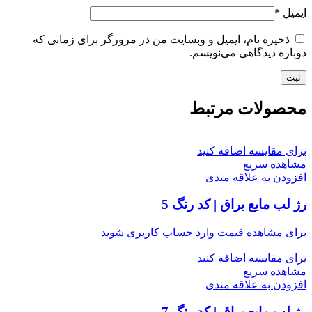
ایمیل
*
ذخیره نام، ایمیل و وبسایت من در مرورگر برای زمانی که
دوباره دیدگاهی می‌نویسم.
محصولات مرتبط
برای مقایسه اضافه کنید
مشاهده سریع
افزودن به علاقه مندی
رژ لب مایع براق | کد رنگ 5
برای مشاهده قیمت وارد حساب کاربری شوید
برای مقایسه اضافه کنید
مشاهده سریع
افزودن به علاقه مندی
رژ لب مایع براق | کد رنگ 7