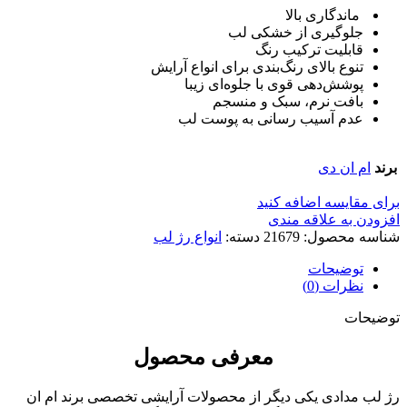
ماندگاری بالا
جلوگیری از خشکی لب
قابلیت ترکیب رنگ
تنوع بالای رنگ‌بندی برای انواع آرایش
پوشش‌دهی قوی با جلوه‌ای زیبا
بافت نرم، سبک و منسجم
عدم آسیب‌ رسانی به پوست لب
برند
ام ان دی
برای مقایسه اضافه کنید
افزودن به علاقه مندی
شناسه محصول:
21679
دسته:
انواع رژ لب
توضیحات
نظرات (0)
توضیحات
معرفی محصول
رژ لب مدادی یکی دیگر از محصولات آرایشی تخصصی برند ام ان