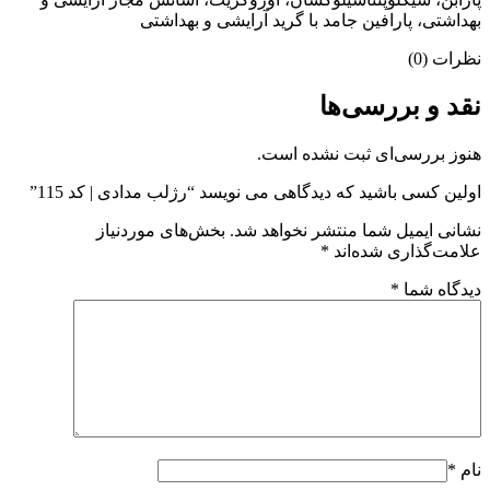
بهداشتی، پارافین جامد با گرید آرایشی و بهداشتی
نظرات (0)
نقد و بررسی‌ها
هنوز بررسی‌ای ثبت نشده است.
اولین کسی باشید که دیدگاهی می نویسد “رژلب مدادی | کد 115”
نشانی ایمیل شما منتشر نخواهد شد.
بخش‌های موردنیاز
علامت‌گذاری شده‌اند
*
دیدگاه شما
*
نام
*