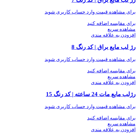
برای مشاهده قیمت وارد حساب کاربری شوید
برای مقایسه اضافه کنید
مشاهده سریع
افزودن به علاقه مندی
رژ لب مایع براق | کد رنگ 8
برای مشاهده قیمت وارد حساب کاربری شوید
برای مقایسه اضافه کنید
مشاهده سریع
افزودن به علاقه مندی
رژلب مایع مات 24 ساعته | کد رنگ 15
برای مشاهده قیمت وارد حساب کاربری شوید
برای مقایسه اضافه کنید
مشاهده سریع
افزودن به علاقه مندی